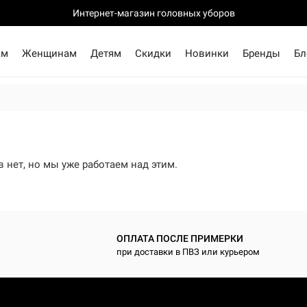
Интернет-магазин головных уборов
ам
Женщинам
Детям
Скидки
Новинки
Бренды
Бл
 нет, но мы уже работаем над этим.
ОПЛАТА ПОСЛЕ ПРИМЕРКИ
при доставки в ПВЗ или курьером