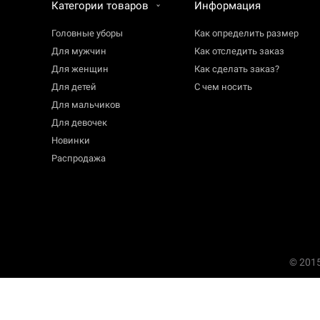
Категории товаров
Информация
Головные уборы
Как определить размер
Для мужчин
Как отследить заказ
Для женщин
Как сделать заказ?
Для детей
С чем носить
Для мальчиков
Для девочек
Новинки
Распродажа
© 201