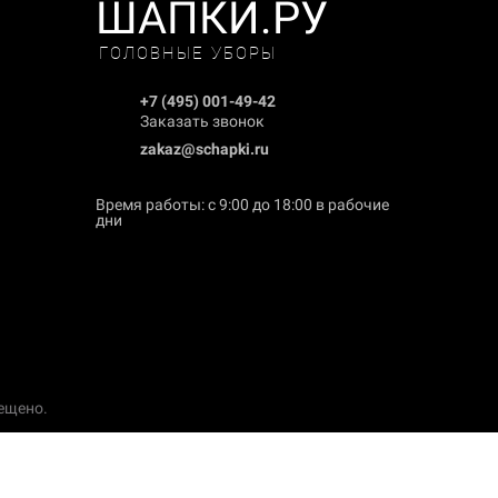
ШАПКИ.РУ
ГОЛОВНЫЕ УБОРЫ
+7 (495) 001-49-42
Заказать звонок
zakaz@schapki.ru
Время работы: с 9:00 до 18:00 в рабочие
дни
ещено.