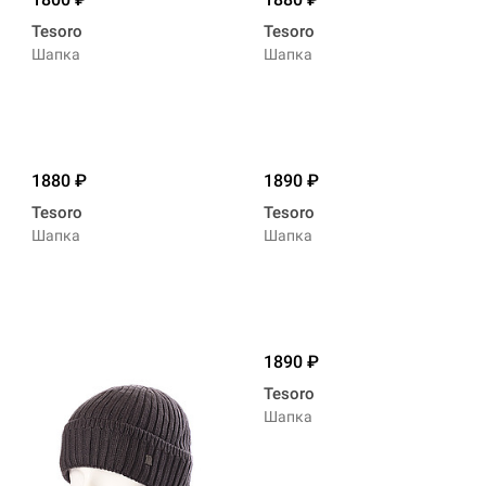
Tesoro
Tesoro
Шапка
Шапка
1880
1890
Tesoro
Tesoro
Шапка
Шапка
1890
Tesoro
Шапка