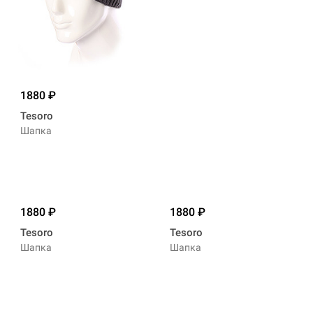
1880
Tesoro
Шапка
1880
1880
Tesoro
Tesoro
Шапка
Шапка