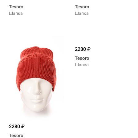
Tesoro
Tesoro
Шапка
Шапка
2280
Tesoro
Шапка
2280
Tesoro