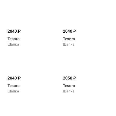
2040
2040
Tesoro
Tesoro
Шапка
Шапка
2040
2050
Tesoro
Tesoro
Шапка
Шапка