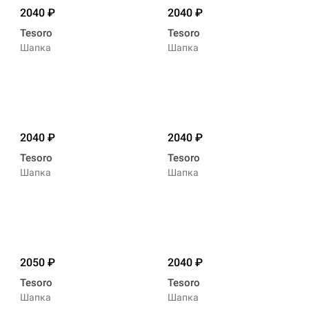
2040
2040
Tesoro
Tesoro
Шапка
Шапка
2040
2040
Tesoro
Tesoro
Шапка
Шапка
2050
2040
Tesoro
Tesoro
Шапка
Шапка