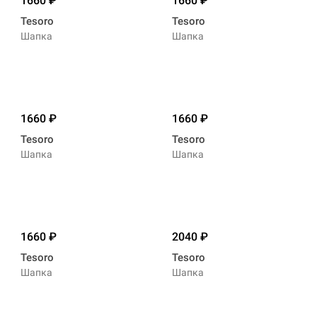
1660
1660
Tesoro
Tesoro
Шапка
Шапка
1660
1660
Tesoro
Tesoro
Шапка
Шапка
1660
2040
Tesoro
Tesoro
Шапка
Шапка