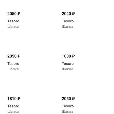
2050
2040
Tesoro
Tesoro
Шапка
Шапка
2050
1800
Tesoro
Tesoro
Шапка
Шапка
1810
2050
Tesoro
Tesoro
Шапка
Шапка