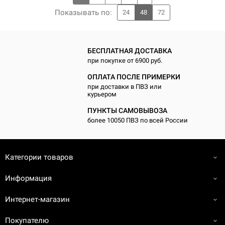
По
казывать по
:
24
48
72
БЕСПЛАТНАЯ ДОСТАВКА
при покупке от 6900 руб.
ОПЛАТА ПОСЛЕ ПРИМЕРКИ
при доставки в ПВЗ или
курьером
ПУНКТЫ САМОВЫВОЗА
более 10050 ПВЗ по всей России
Категории товаров
Информация
Интернет-магазин
Покупателю