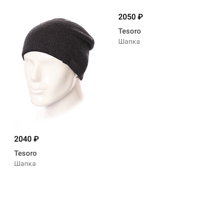
2050
Tesoro
Шапка
2040
Tesoro
Шапка