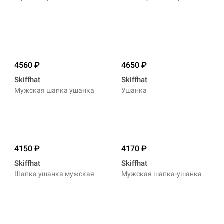
4560
4650
Skiffhat
Skiffhat
Мужская шапка ушанка
Ушанка
4150
4170
Skiffhat
Skiffhat
Шапка ушанка мужская
Мужская шапка-ушанка