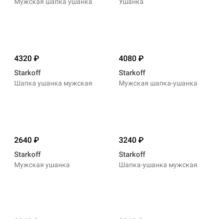
Мужская шапка ушанка
Ушанка
4320
4080
Starkoff
Starkoff
Шапка ушанка мужская
Мужская шапка-ушанка
2640
3240
Starkoff
Starkoff
Мужская ушанка
Шапка-ушанка мужская