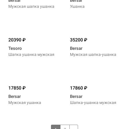
Bersar
Bersar
Мужская шапка ушанка
Ушанка
20390
35200
Tesoro
Bersar
Шапка ушанка мужская
Мужская шапка-ушанка
17850
17860
Bersar
Bersar
Мужская ушанка
Шапка-ушанка мужская