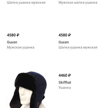
Шапка ушанка мужская
Мужская шапка-ушанка
4580
4580
Guxen
Guxen
Мужская ушанка
Шапка-ушанка мужская
4460
Skiffhat
Ушанка