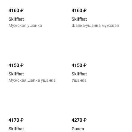
4160
4160
Skiffhat
Skiffhat
Мужская ушанка
Шапка-ушанка мужская
4150
4150
Skiffhat
Skiffhat
Мужская шапка ушанка
Ушанка
4170
4270
Skiffhat
Guxen