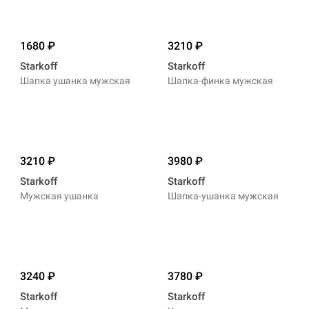
1680
3210
Starkoff
Starkoff
Шапка ушанка мужская
Шапка-финка мужская
3210
3980
Starkoff
Starkoff
Мужская ушанка
Шапка-ушанка мужская
3240
3780
Starkoff
Starkoff