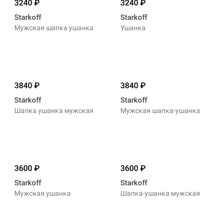
3240
3240
Starkoff
Starkoff
Мужская шапка ушанка
Ушанка
3840
3840
Starkoff
Starkoff
Шапка ушанка мужская
Мужская шапка-ушанка
3600
3600
Starkoff
Starkoff
Мужская ушанка
Шапка-ушанка мужская