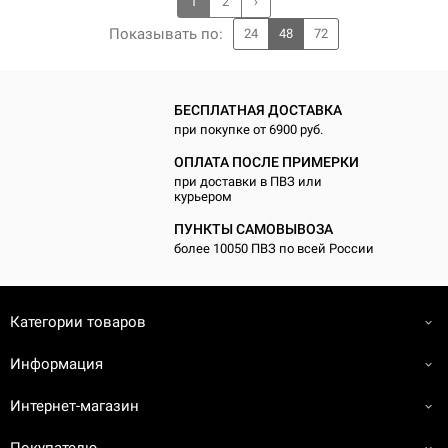
1
2
›
По
казывать по
:
24
48
72
БЕСПЛАТНАЯ ДОСТАВКА
при покупке от 6900 руб.
ОПЛАТА ПОСЛЕ ПРИМЕРКИ
при доставки в ПВЗ или
курьером
ПУНКТЫ САМОВЫВОЗА
более 10050 ПВЗ по всей России
Категории товаров
Информация
Интернет-магазин