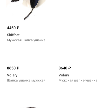
4450
Skiffhat
Мужская шапка ушанка
8650
8640
Volary
Volary
Шапка ушанка мужская
Мужская шапка-ушанка